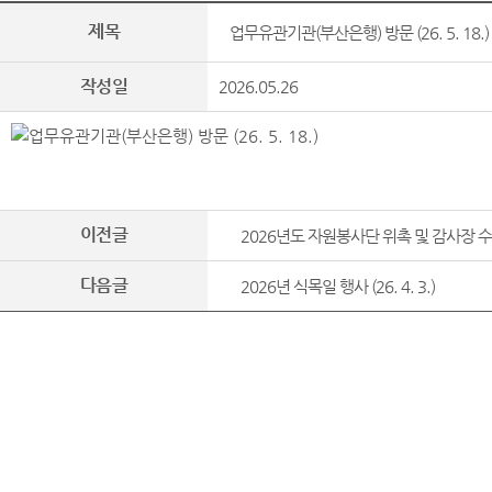
제목
업무유관기관(부산은행) 방문 (26. 5. 18.)
작성일
2026.05.26
이전글
2026년도 자원봉사단 위촉 및 감사장 수여식 
다음글
2026년 식목일 행사 (26. 4. 3.)