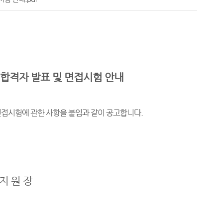
 합격자 발표 및 면접시험 안내
면접시험에 관한 사항을 붙임과 같이 공고합니다.
 지 원 장