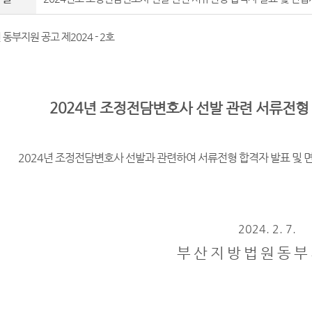
동부지원 공고 제2024 - 2호
2024년 조정전담변호사 선발 관련 서류전형
2024년 조정전담변호사 선발과 관련하여 서류전형 합격자 발표 및 
2024. 2. 7.
부 산 지 방 법 원 동 부