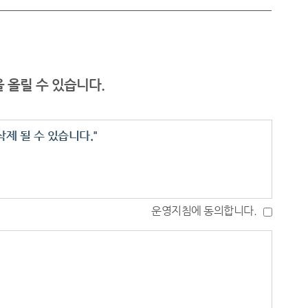
 올릴 수 있습니다.
제 될 수 있습니다."
운영지침에 동의합니다.