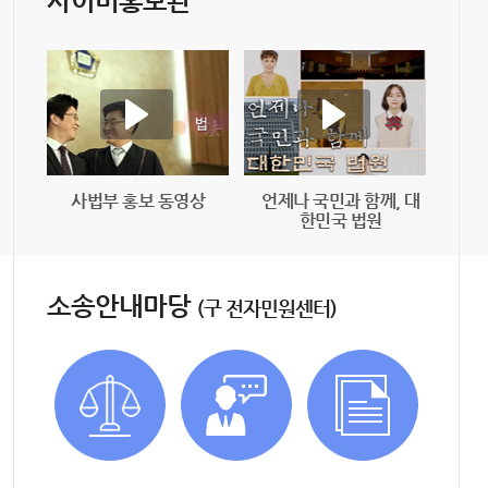
사이버홍보관
사법부 홍보 동영상
언제나 국민과 함께, 대
한민국 법원
소송안내마당
(구 전자민원센터)